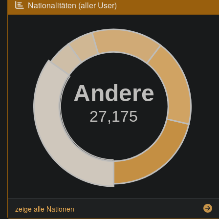
Nationalitäten (aller User)
Andere
27,175
zeige alle Nationen