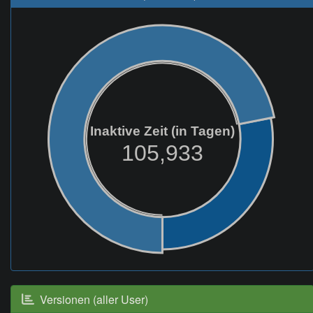
Inaktive Zeit (in Tagen)
105,933
Versionen (aller User)