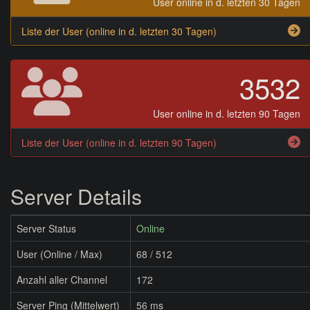
User online in d. letzten 30 Tagen
Liste der User (online in d. letzten 30 Tagen)
3532
User online in d. letzten 90 Tagen
Liste der User (online in d. letzten 90 Tagen)
Server Details
Server Status
Online
User (Online / Max)
68 / 512
Anzahl aller Channel
172
Server Ping (Mittelwert)
56 ms