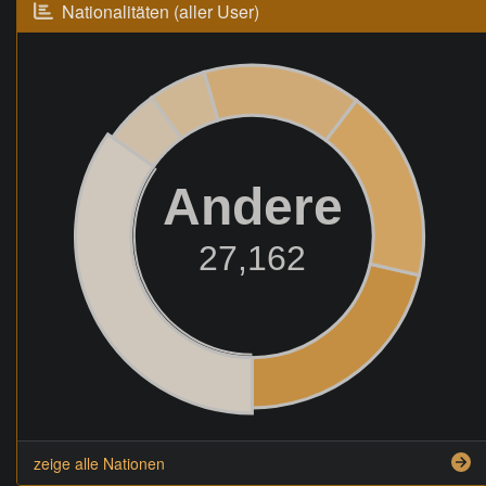
Nationalitäten (aller User)
Andere
27,162
zeige alle Nationen