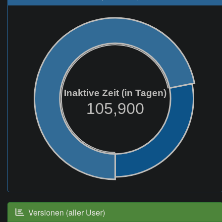
Inaktive Zeit (in Tagen)
105,900
Versionen (aller User)