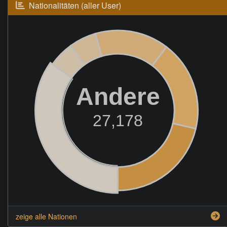
Nationalitäten (aller User)
Andere
27,178
zeige alle Nationen