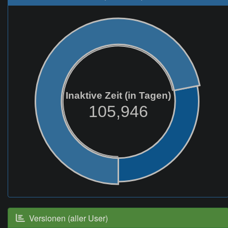
Inaktive Zeit (in Tagen)
105,946
Versionen (aller User)