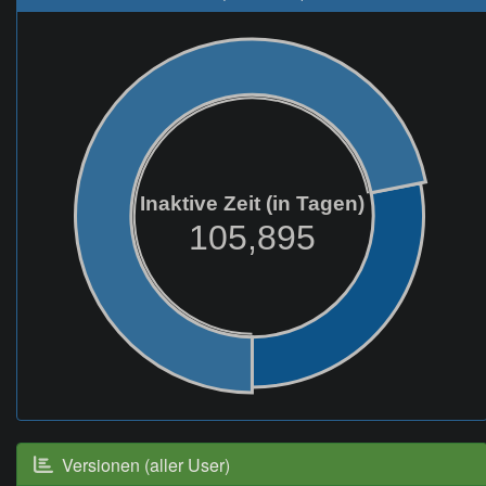
Inaktive Zeit (in Tagen)
105,895
Versionen (aller User)