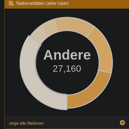
Nationalitäten (aller User)
Andere
27,160
zeige alle Nationen